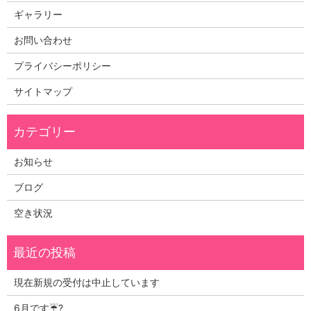
ギャラリー
お問い合わせ
プライバシーポリシー
サイトマップ
お知らせ
ブログ
空き状況
現在新規の受付は中止しています
6月です☔?