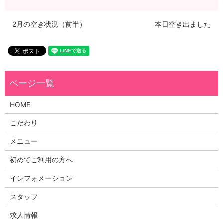
2月の空き状況（前半）
本日空き出ました
HOME
こだわり
メニュー
初めてご利用の方へ
インフォメーション
スタッフ
求人情報