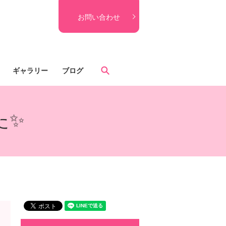
お問い合わせ
search
ギャラリー
ブログ
た✨