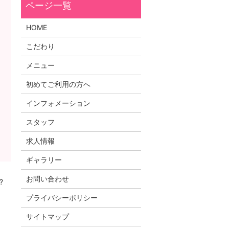
HOME
こだわり
メニュー
初めてご利用の方へ
インフォメーション
スタッフ
求人情報
ギャラリー
お問い合わせ
?
プライバシーポリシー
サイトマップ