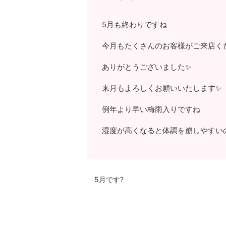
5月も終わりですね
今月もたくさんのお客様がご来店く
ありがとうございました✨
来月もよろしくお願いいたします✨
例年より早い梅雨入りですね
湿度が高くなると体調を崩しやすい
5月です?