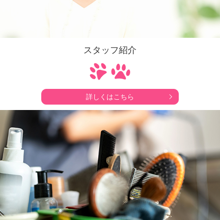
スタッフ紹介
詳しくはこちら