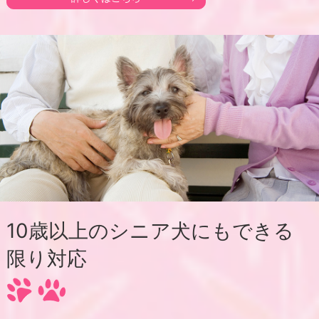
10歳以上のシニア犬にもできる
限り対応