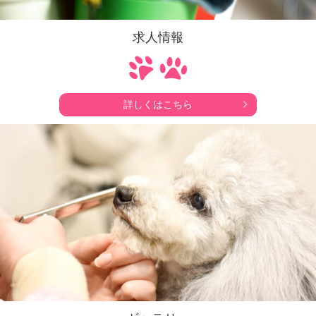
求人情報
詳しくはこちら