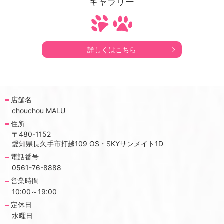
ギャラリー
詳しくはこちら
店舗名
chouchou MALU
住所
〒480-1152
愛知県長久手市打越109 OS・SKYサンメイト1D
電話番号
0561-76-8888
営業時間
10:00～19:00
定休日
水曜日