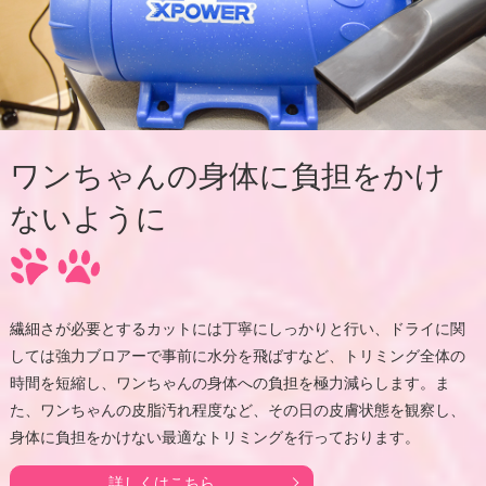
ワンちゃんの身体に負担をかけ
ないように
繊細さが必要とするカットには丁寧にしっかりと行い、ドライに関
しては強力ブロアーで事前に水分を飛ばすなど、トリミング全体の
時間を短縮し、ワンちゃんの身体への負担を極力減らします。ま
た、ワンちゃんの皮脂汚れ程度など、その日の皮膚状態を観察し、
身体に負担をかけない最適なトリミングを行っております。
詳しくはこちら