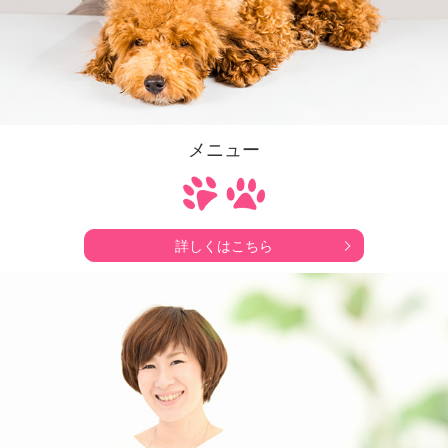
メニュー
詳しくはこちら