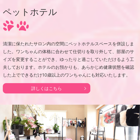
ペットホテル
清潔に保たれたサロン内の空間にペットホテルスペースを併設しま
した。ワンちゃんの体格に合わせて仕切りを取り外して、部屋のサ
イズを変更することができ、ゆったりと過ごしていただけるよう工
夫しております。ホテルのお預かりも、あらかじめ健康状態を確認
した上でできるだけ10歳以上のワンちゃんにも対応いたします。
詳しくはこちら