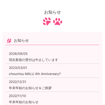
お知らせ
お知らせ
2026/08/05
現在新規の受付は中止しています
2023/03/01
chouchou MALU 4th Anniversary?
2022/12/31
年末年始のお知らせ＆ご挨拶
2022/11/10
年末年始のお知らせ