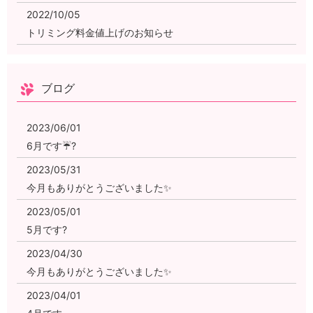
2022/10/05
トリミング料金値上げのお知らせ
2022/10/01
10月です??
ブログ
2022/09/01
本日より12月及び年末年始の予約開始
2023/06/01
2022/09/01
6月です☔?
9月です
2023/05/31
今月もありがとうございました✨
2023/05/01
5月です?
2023/04/30
今月もありがとうございました✨
2023/04/01