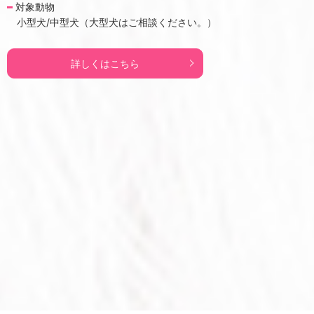
対象動物
小型犬/中型犬（大型犬はご相談ください。）
詳しくはこちら