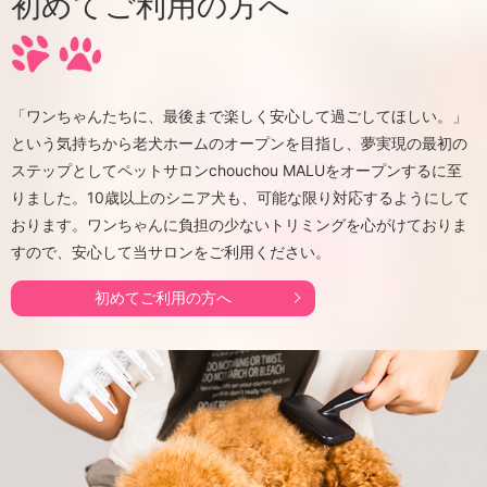
初めてご利用の方へ
「ワンちゃんたちに、最後まで楽しく安心して過ごしてほしい。」
という気持ちから老犬ホームのオープンを目指し、夢実現の最初の
ステップとしてペットサロンchouchou MALUをオープンするに至
りました。10歳以上のシニア犬も、可能な限り対応するようにして
おります。ワンちゃんに負担の少ないトリミングを心がけておりま
すので、安心して当サロンをご利用ください。
初めてご利用の方へ