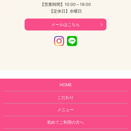
【営業時間】10:00～19:00
【定休日】水曜日
メールはこちら
Instagram
LINE
HOME
こだわり
メニュー
初めてご利用の方へ