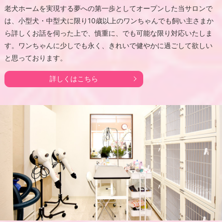
老犬ホームを実現する夢への第一歩としてオープンした当サロンで
は、小型犬・中型犬に限り10歳以上のワンちゃんでも飼い主さまか
ら詳しくお話を伺った上で、慎重に、でも可能な限り対応いたしま
す。ワンちゃんに少しでも永く、きれいで健やかに過ごして欲しい
と思っております。
詳しくはこちら