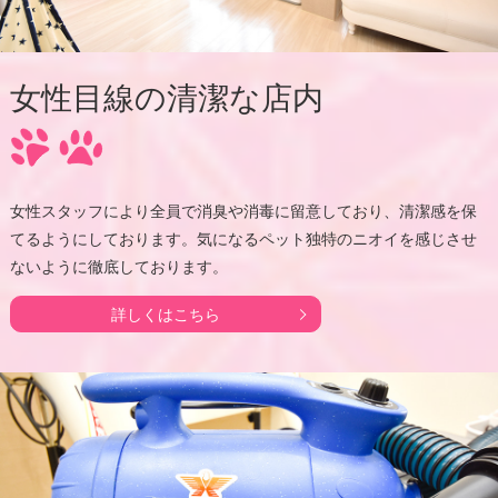
女性目線の清潔な店内
女性スタッフにより全員で消臭や消毒に留意しており、清潔感を保
てるようにしております。気になるペット独特のニオイを感じさせ
ないように徹底しております。
詳しくはこちら