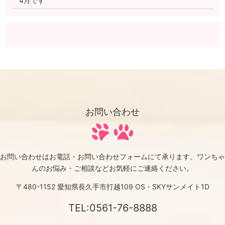
4月です
2023/03/31
今月もありがとうございました✨
2023/03/01
3月です?
2023/02/28
今月もありがとうございました✨
お問い合わせ
お問い合わせはお電話・お問い合わせフォームにて承ります。
ワンちゃ
んのお悩み・ご相談などお気軽にご連絡ください。
〒480-1152 愛知県長久手市打越109 OS・SKYサンメイト1D
TEL:0561-76-8888