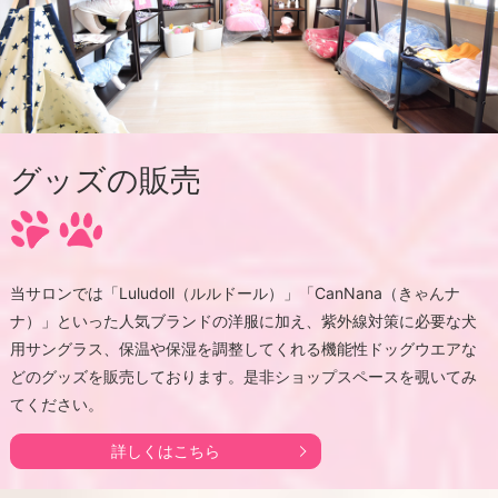
グッズの販売
当サロンでは「Luludoll（ルルドール）」「CanNana（きゃんナ
ナ）」といった人気ブランドの洋服に加え、紫外線対策に必要な犬
用サングラス、保温や保湿を調整してくれる機能性ドッグウエアな
どのグッズを販売しております。是非ショップスペースを覗いてみ
てください。
詳しくはこちら