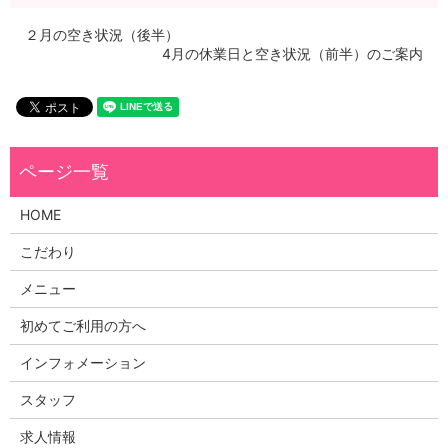
２月の空き状況（後半）
4月の休業日と空き状況（前半）のご案内
HOME
こだわり
メニュー
初めてご利用の方へ
インフォメーション
スタッフ
求人情報