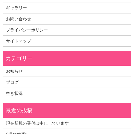
ギャラリー
お問い合わせ
プライバシーポリシー
サイトマップ
お知らせ
ブログ
空き状況
現在新規の受付は中止しています