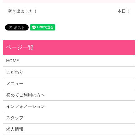
空き出ました！
本日！
HOME
こだわり
メニュー
初めてご利用の方へ
インフォメーション
スタッフ
求人情報