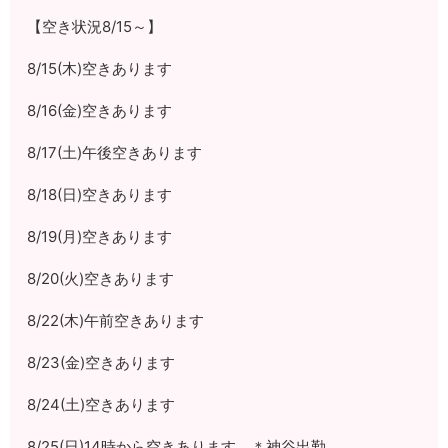
【空き状況8/15～】
8/15(木)空きあります
8/16(金)空きあります
8/17(土)午後空きあります
8/18(日)空きあります
8/19(月)空きあります
8/20(火)空きあります
8/22(木)午前空きあります
8/23(金)空きあります
8/24(土)空きあります
8/25(日)14時から空きあります ＊神谷出勤