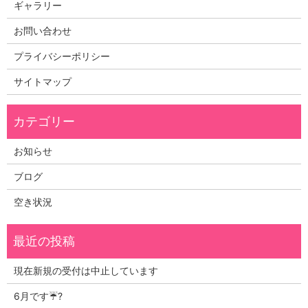
ギャラリー
お問い合わせ
プライバシーポリシー
サイトマップ
お知らせ
ブログ
空き状況
現在新規の受付は中止しています
6月です☔?