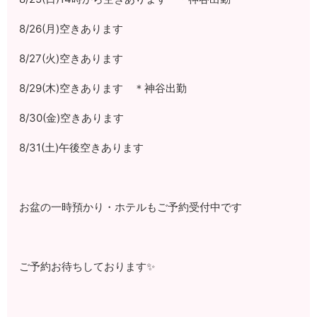
8/26(月)空きあります
8/27(火)空きあります
8/29(木)空きあります ＊神谷出勤
8/30(金)空きあります
8/31(土)午後空きあります
お盆の一時預かり・ホテルもご予約受付中です
ご予約お待ちしております✨