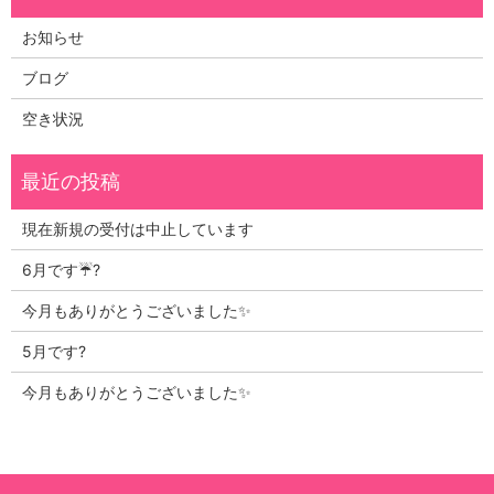
お知らせ
ブログ
空き状況
現在新規の受付は中止しています
6月です☔?
今月もありがとうございました✨
5月です?
今月もありがとうございました✨