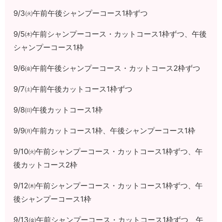
9/3㈫午前午後シャンプーコース1枠ずつ
9/5㈭午前シャンプーコース・カットコース1枠ずつ、午後
シャンプーコース1枠
9/6㈮午前午後シャンプーコース・カットコース2枠ずつ
9/7㈯午前午後カットコース1枠ずつ
9/8㈰午後カットコース1枠
9/9㈪午前カットコース1枠、午後シャンプーコース1枠
9/10㈫午前シャンプーコース・カットコース1枠ずつ、午
後カットコース2枠
9/12㈭午前シャンプーコース・カットコース1枠ずつ、午
後シャンプーコース1枠
9/13㈮午前シャンプーコース・カットコース1枠ずつ、午