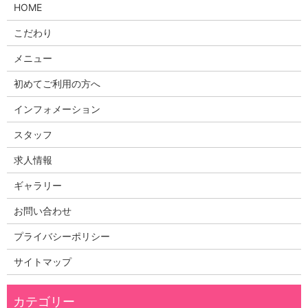
HOME
こだわり
メニュー
初めてご利用の方へ
インフォメーション
スタッフ
求人情報
ギャラリー
お問い合わせ
プライバシーポリシー
サイトマップ