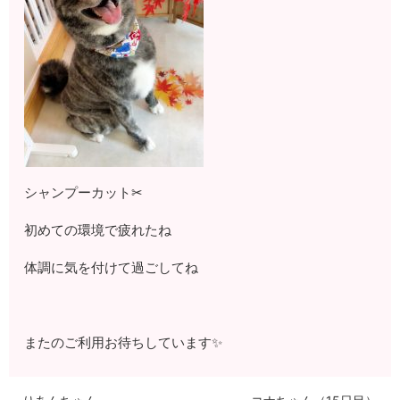
シャンプーカット✂
初めての環境で疲れたね
体調に気を付けて過ごしてね
またのご利用お待ちしています✨