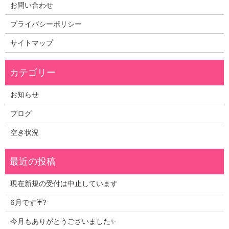
お問い合わせ
プライバシーポリシー
サイトマップ
お知らせ
ブログ
空き状況
現在新規の受付は中止しています
6月です☔?
今月もありがとうございました✨