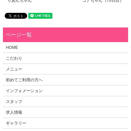
りあんちゃん
コナちゃん（15日目）
HOME
こだわり
メニュー
初めてご利用の方へ
インフォメーション
スタッフ
求人情報
ギャラリー