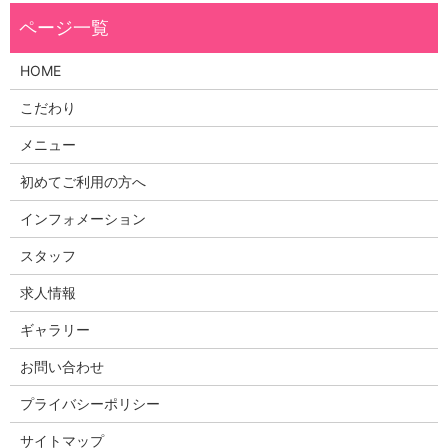
HOME
こだわり
メニュー
初めてご利用の方へ
インフォメーション
スタッフ
求人情報
ギャラリー
お問い合わせ
プライバシーポリシー
サイトマップ