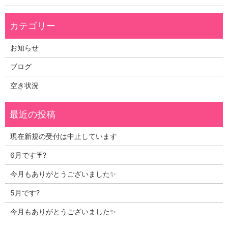
お知らせ
ブログ
空き状況
現在新規の受付は中止しています
6月です☔?
今月もありがとうございました✨
5月です?
今月もありがとうございました✨