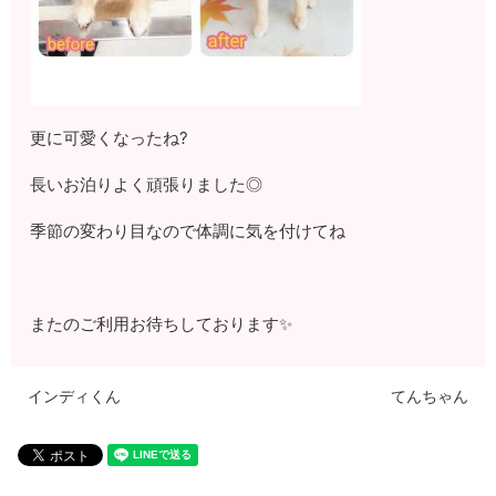
更に可愛くなったね?
長いお泊りよく頑張りました◎
季節の変わり目なので体調に気を付けてね
またのご利用お待ちしております✨
インディくん
てんちゃん