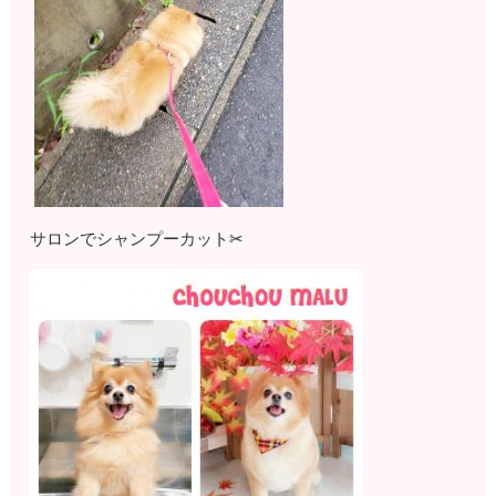
サロンでシャンプーカット✂