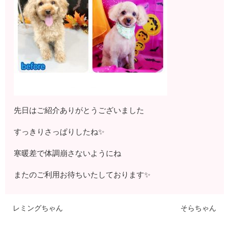
先日はご紹介ありがとうございました
すっきりさっぱりしたね✨
寒暖差で体調崩さないようにね
またのご利用お待ちいたしております✨
レミングちゃん
そらちゃん