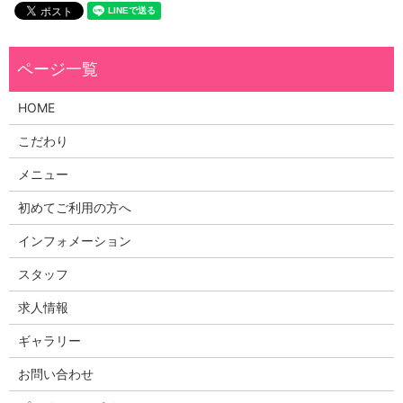
HOME
こだわり
メニュー
初めてご利用の方へ
インフォメーション
スタッフ
求人情報
ギャラリー
お問い合わせ