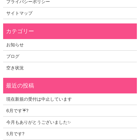
プライバシーポリシー
サイトマップ
お知らせ
ブログ
空き状況
現在新規の受付は中止しています
6月です☔?
今月もありがとうございました✨
5月です?