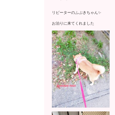
リピーターのふぶきちゃん✨
お泊りに来てくれました