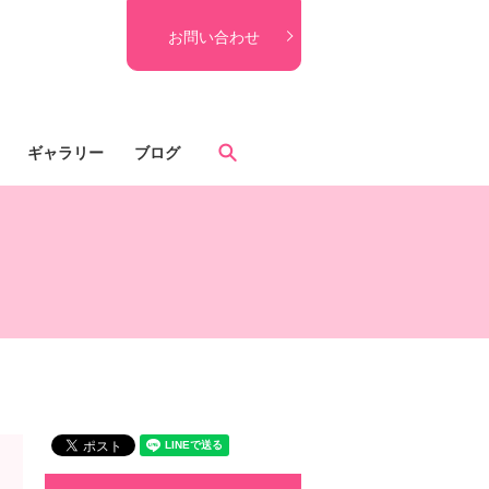
お問い合わせ
search
ギャラリー
ブログ