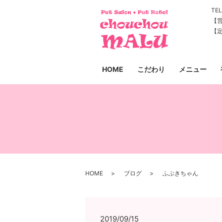
TEL
【営
【
HOME
こだわり
メニュー
HOME
ブログ
ふぶきちゃん
2019/09/15