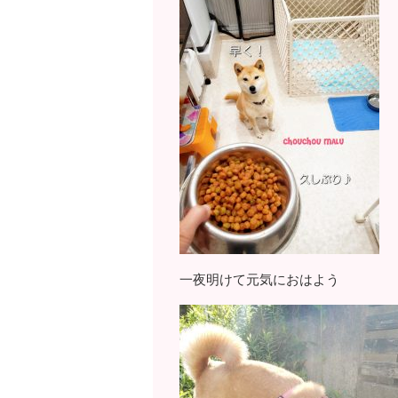
一夜明けて元気におはよう