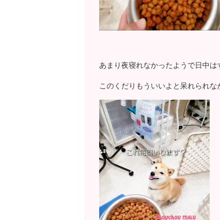
あまり夜寝れなかったようで日中は
このくだりもういいよと呆れられな