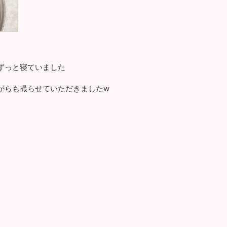
ずっと寝ていました
がらも撮らせていただきましたw