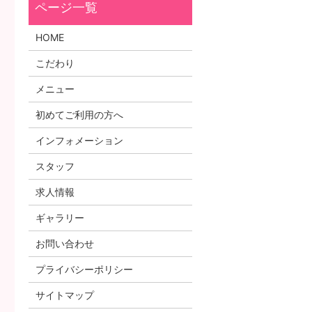
HOME
こだわり
メニュー
初めてご利用の方へ
インフォメーション
スタッフ
求人情報
ギャラリー
お問い合わせ
プライバシーポリシー
サイトマップ