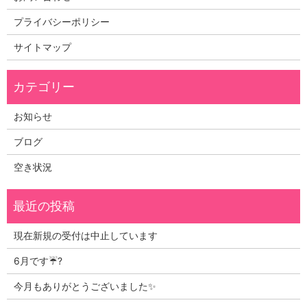
プライバシーポリシー
サイトマップ
お知らせ
ブログ
空き状況
現在新規の受付は中止しています
6月です☔?
今月もありがとうございました✨