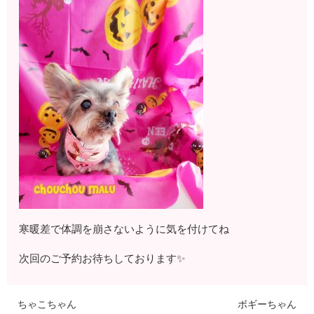
寒暖差で体調を崩さないように気を付けてね
次回のご予約お待ちしております✨
ちゃこちゃん
ボギーちゃん