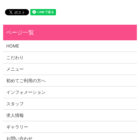
HOME
こだわり
メニュー
初めてご利用の方へ
インフォメーション
スタッフ
求人情報
ギャラリー
お問い合わせ