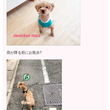
雨が降る前にお散歩?