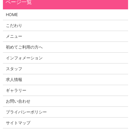
HOME
こだわり
メニュー
初めてご利用の方へ
インフォメーション
スタッフ
求人情報
ギャラリー
お問い合わせ
プライバシーポリシー
サイトマップ