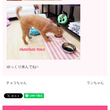
ゆっくり休んでね✨
チョコちゃん
ランちゃん