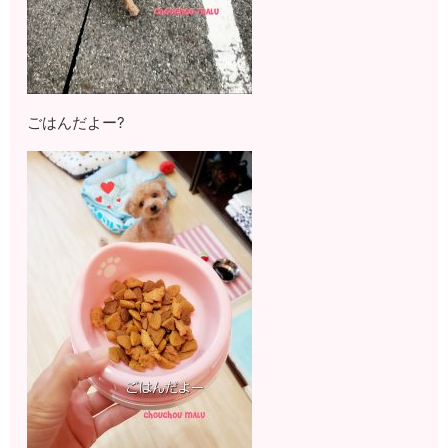
ごはんだよー?