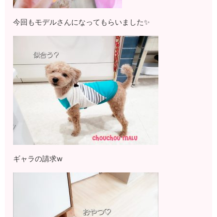
今回もモデルさんになってもらいました✨
ギャラの請求w