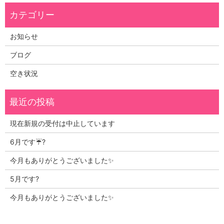
お知らせ
ブログ
空き状況
現在新規の受付は中止しています
6月です☔?
今月もありがとうございました✨
5月です?
今月もありがとうございました✨