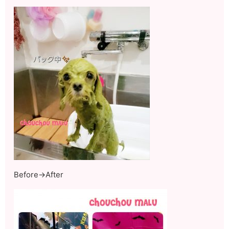
Before→After