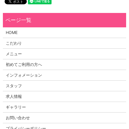
HOME
こだわり
メニュー
初めてご利用の方へ
インフォメーション
スタッフ
求人情報
ギャラリー
お問い合わせ
プライバシーポリシー