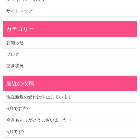
サイトマップ
お知らせ
ブログ
空き状況
現在新規の受付は中止しています
6月です☔?
今月もありがとうございました✨
5月です?