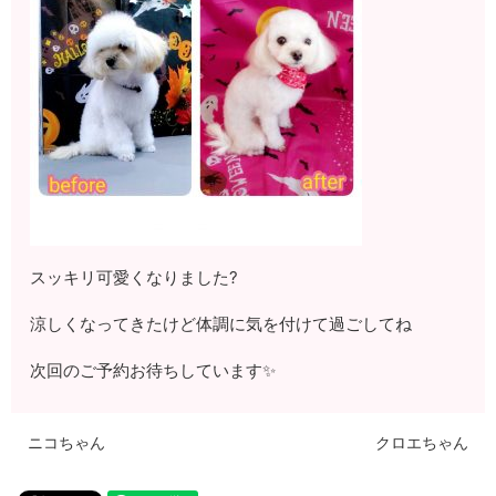
スッキリ可愛くなりました?
涼しくなってきたけど体調に気を付けて過ごしてね
次回のご予約お待ちしています✨
ニコちゃん
クロエちゃん