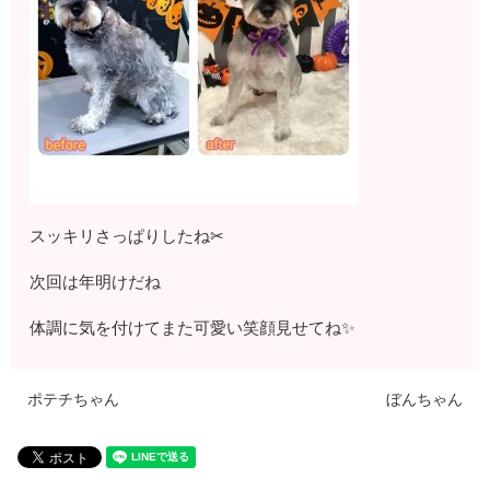
スッキリさっぱりしたね✂
次回は年明けだね
体調に気を付けてまた可愛い笑顔見せてね✨
ポテチちゃん
ぼんちゃん