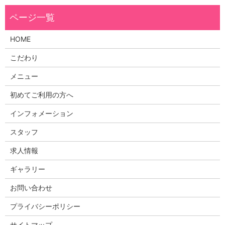
HOME
こだわり
メニュー
初めてご利用の方へ
インフォメーション
スタッフ
求人情報
ギャラリー
お問い合わせ
プライバシーポリシー
サイトマップ