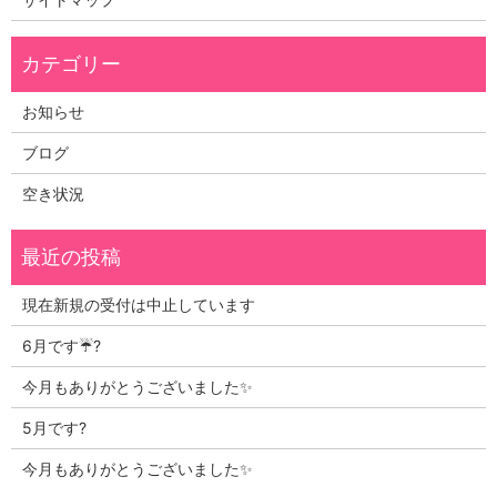
お知らせ
ブログ
空き状況
現在新規の受付は中止しています
6月です☔?
今月もありがとうございました✨
5月です?
今月もありがとうございました✨