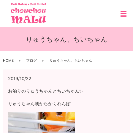
メ
りゅうちゃん、ちいちゃん
HOME
ブログ
りゅうちゃん、ちいちゃん
2019/10/22
お泊りのりゅうちゃんとちいちゃん✨
りゅうちゃん朝からかくれんぼ