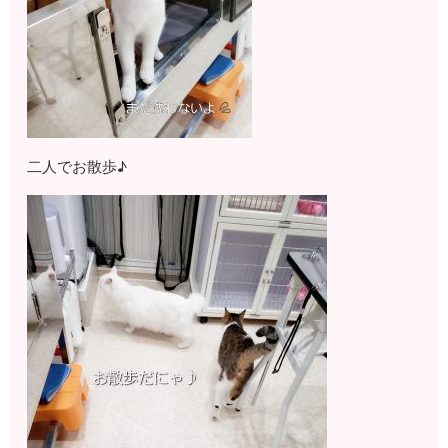
二人でお散歩♪