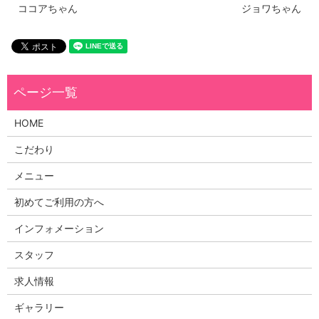
ココアちゃん
ジョワちゃん
HOME
こだわり
メニュー
初めてご利用の方へ
インフォメーション
スタッフ
求人情報
ギャラリー