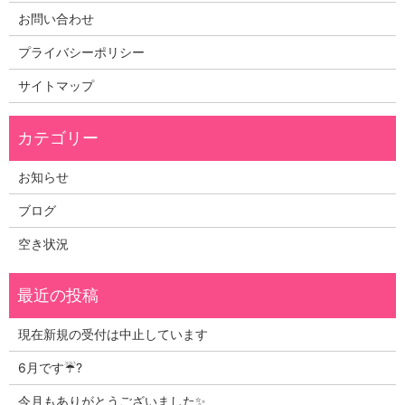
お問い合わせ
プライバシーポリシー
サイトマップ
お知らせ
ブログ
空き状況
現在新規の受付は中止しています
6月です☔?
今月もありがとうございました✨