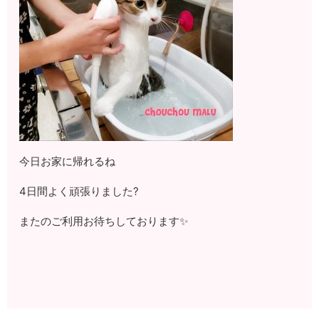
今日お家に帰れるね
4日間よく頑張りました?
またのご利用お待ちしております✨