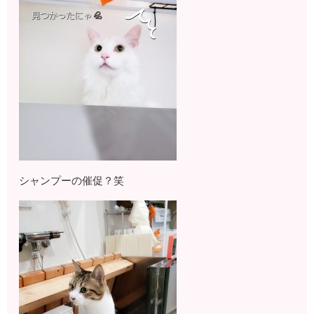
シャンプーの催促？笑