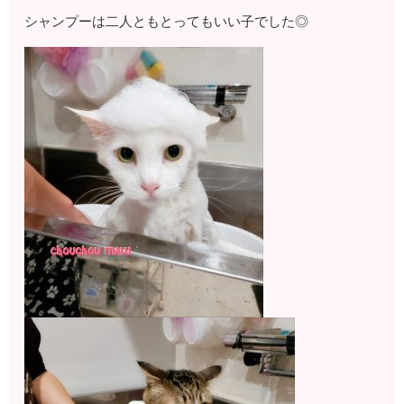
シャンプーは二人ともとってもいい子でした◎