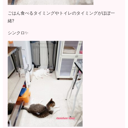
ごはん食べるタイミングやトイレのタイミングがほぼ一
緒?
シンクロ✨