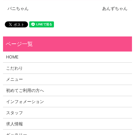
バニちゃん
あんずちゃん
HOME
こだわり
メニュー
初めてご利用の方へ
インフォメーション
スタッフ
求人情報
ギャラリー