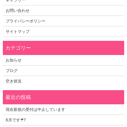
お問い合わせ
プライバシーポリシー
サイトマップ
お知らせ
ブログ
空き状況
現在新規の受付は中止しています
6月です☔?