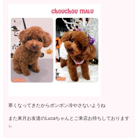
寒くなってきたからポンポン冷やさないようね
また来月お友達のLucaちゃんとご来店お待ちしております
✨