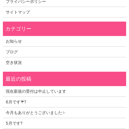
プライバシーポリシー
サイトマップ
お知らせ
ブログ
空き状況
現在新規の受付は中止しています
6月です☔?
今月もありがとうございました✨
5月です?