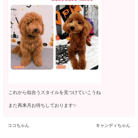
これから似合うスタイルを見つけていこうね
また再来月お待ちしております✨
ココちゃん
キャンディちゃん