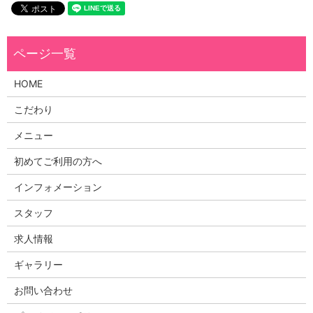
HOME
こだわり
メニュー
初めてご利用の方へ
インフォメーション
スタッフ
求人情報
ギャラリー
お問い合わせ