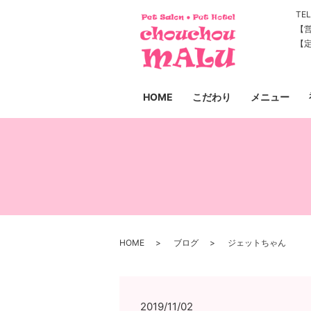
TEL
【営
【
HOME
こだわり
メニュー
HOME
ブログ
ジェットちゃん
2019/11/02