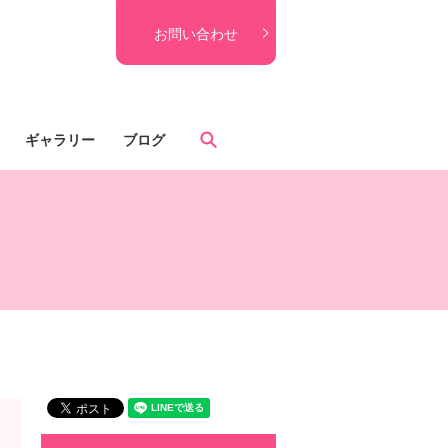
お問い合わせ
search
ギャラリー
ブログ