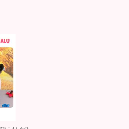
頑張りました◎