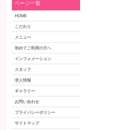
HOME
こだわり
メニュー
初めてご利用の方へ
インフォメーション
スタッフ
求人情報
ギャラリー
お問い合わせ
プライバシーポリシー
サイトマップ