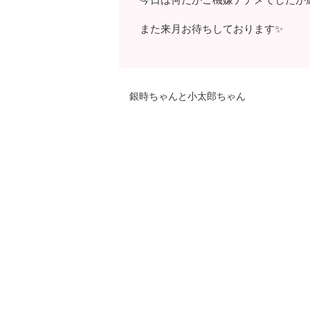
また来月お待ちしております✨
銀時ちゃんと小太郎ちゃん