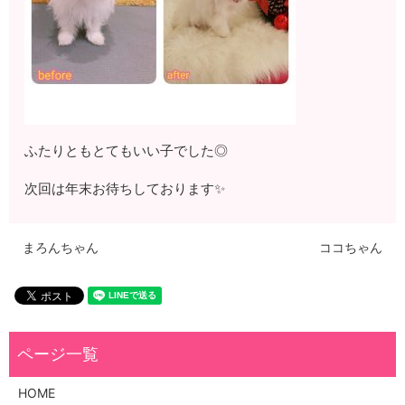
ふたりともとてもいい子でした◎
次回は年末お待ちしております✨
まろんちゃん
ココちゃん
HOME