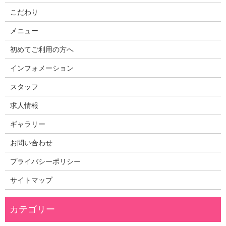
こだわり
メニュー
初めてご利用の方へ
インフォメーション
スタッフ
求人情報
ギャラリー
お問い合わせ
プライバシーポリシー
サイトマップ