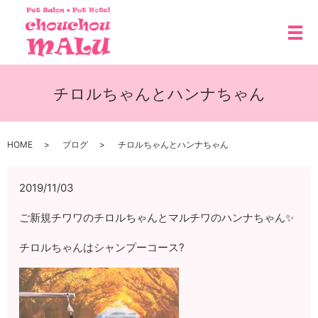
メ
チロルちゃんとハンナちゃん
HOME
ブログ
チロルちゃんとハンナちゃん
2019/11/03
ご新規チワワのチロルちゃんとマルチワのハンナちゃん✨
チロルちゃんはシャンプーコース?