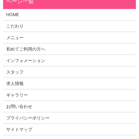
HOME
こだわり
メニュー
初めてご利用の方へ
インフォメーション
スタッフ
求人情報
ギャラリー
お問い合わせ
プライバシーポリシー
サイトマップ