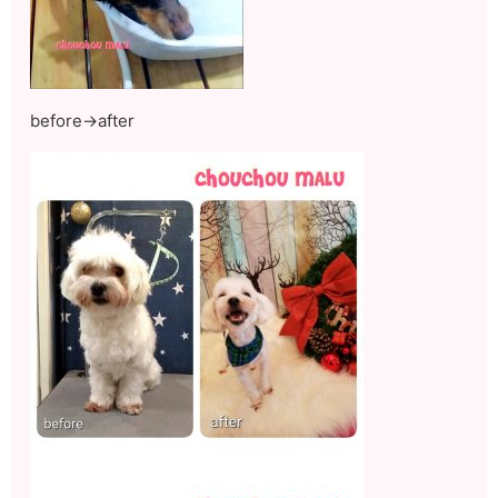
before→after