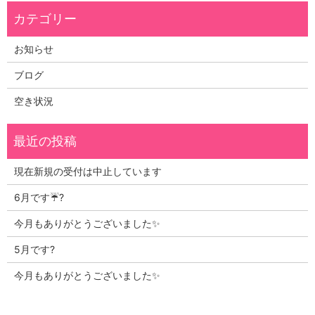
お知らせ
ブログ
空き状況
現在新規の受付は中止しています
6月です☔?
今月もありがとうございました✨
5月です?
今月もありがとうございました✨