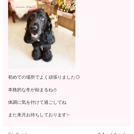
初めての場所でよく頑張りました◎
本格的な冬が始まるね⛄
体調に気を付けて過ごしてね
また来月お待ちしております✨