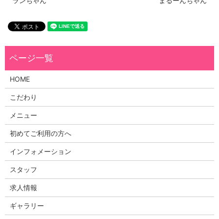
ランちゃん
まるーんちゃん
HOME
こだわり
メニュー
初めてご利用の方へ
インフォメーション
スタッフ
求人情報
ギャラリー