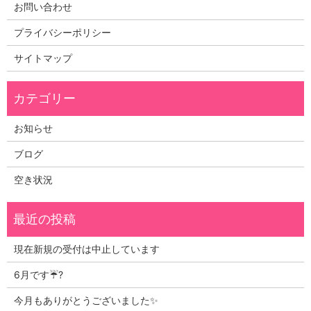
お問い合わせ
プライバシーポリシー
サイトマップ
お知らせ
ブログ
空き状況
現在新規の受付は中止しています
6月です☔?
今月もありがとうございました✨