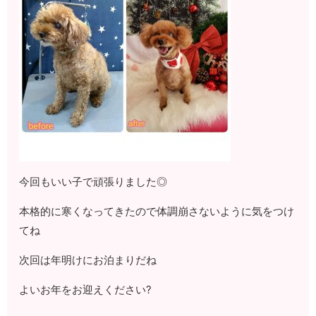
今回もいい子で頑張りました◎
本格的に寒くなってきたので体調崩さないように気をつけ
てね
次回は年明けにお泊まりだね
よいお年をお迎えください?