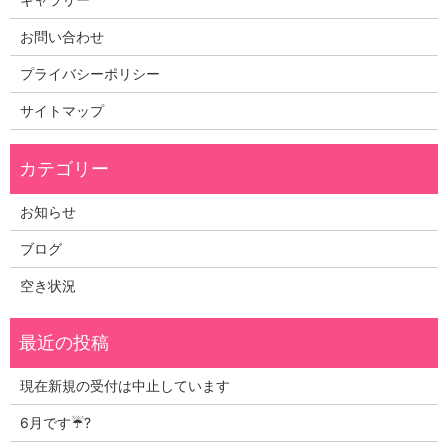
お問い合わせ
プライバシーポリシー
サイトマップ
お知らせ
ブログ
空き状況
現在新規の受付は中止しています
6月です☔?