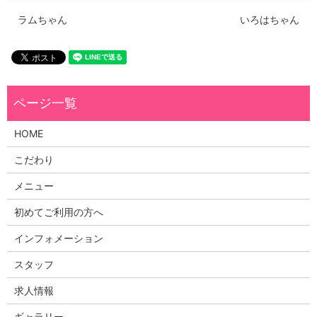
ラムちゃん
いろはちゃん
HOME
こだわり
メニュー
初めてご利用の方へ
インフォメーション
スタッフ
求人情報
ギャラリー