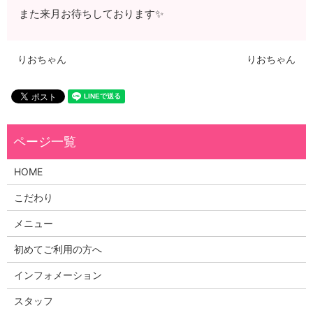
また来月お待ちしております✨
りおちゃん
りおちゃん
HOME
こだわり
メニュー
初めてご利用の方へ
インフォメーション
スタッフ