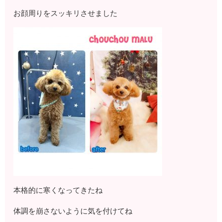
お顔周りをスッキリさせました
本格的に寒くなってきたね
体調を崩さないように気を付けてね