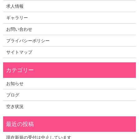
求人情報
ギャラリー
お問い合わせ
プライバシーポリシー
サイトマップ
お知らせ
ブログ
空き状況
現在新規の受付は中止しています