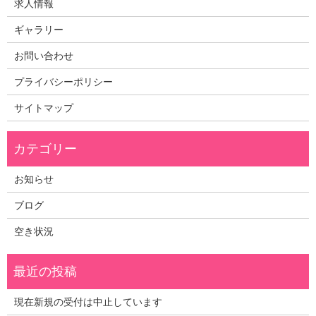
求人情報
ギャラリー
お問い合わせ
プライバシーポリシー
サイトマップ
お知らせ
ブログ
空き状況
現在新規の受付は中止しています