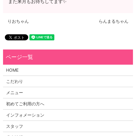
また来月もお待ちしてます✨
りおちゃん
らんまるちゃん
HOME
こだわり
メニュー
初めてご利用の方へ
インフォメーション
スタッフ