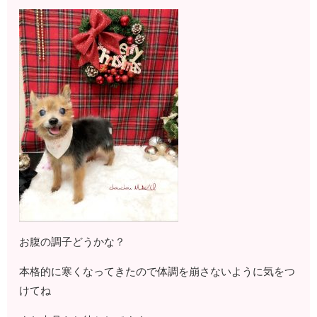
お腹の調子どうかな？
本格的に寒くなってきたので体調を崩さないように気をつ
けてね