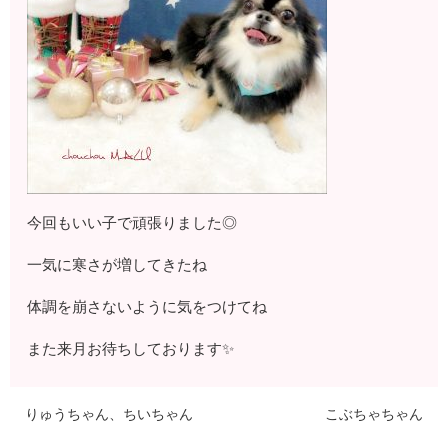
今回もいい子で頑張りました◎
一気に寒さが増してきたね
体調を崩さないように気をつけてね
また来月お待ちしております✨
りゅうちゃん、ちいちゃん
こぶちゃちゃん