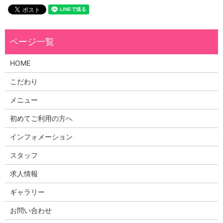
HOME
こだわり
メニュー
初めてご利用の方へ
インフォメーション
スタッフ
求人情報
ギャラリー
お問い合わせ