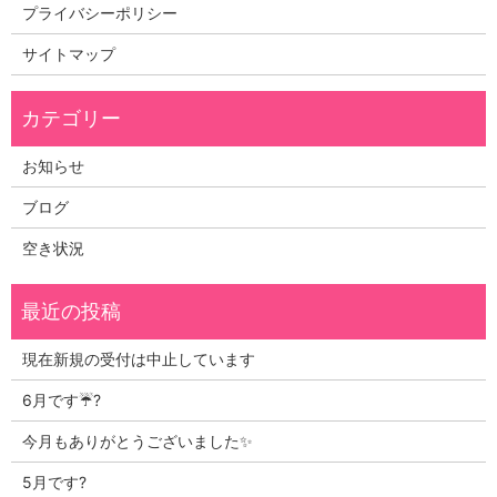
プライバシーポリシー
サイトマップ
お知らせ
ブログ
空き状況
現在新規の受付は中止しています
6月です☔?
今月もありがとうございました✨
5月です?