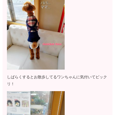
しばらくするとお散歩してるワンちゃんに気付いてビック
リ！