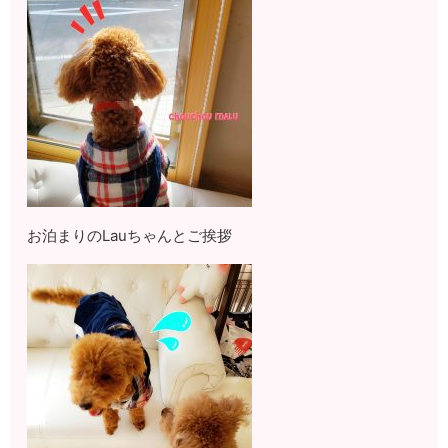
お泊まりのLauちゃんとご挨拶