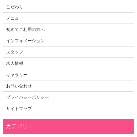
こだわり
メニュー
初めてご利用の方へ
インフォメーション
スタッフ
求人情報
ギャラリー
お問い合わせ
プライバシーポリシー
サイトマップ