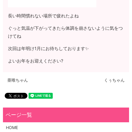
長い時間慣れない場所で疲れたよね
ぐっと気温が下がってきたら体調を崩さないように気をつ
けてね
次回は年明け1月にお待ちしております✨
よいお年をお迎えください?
亜唯ちゃん
くぅちゃん
HOME