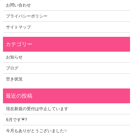
お問い合わせ
プライバシーポリシー
サイトマップ
お知らせ
ブログ
空き状況
現在新規の受付は中止しています
6月です☔?
今月もありがとうございました✨