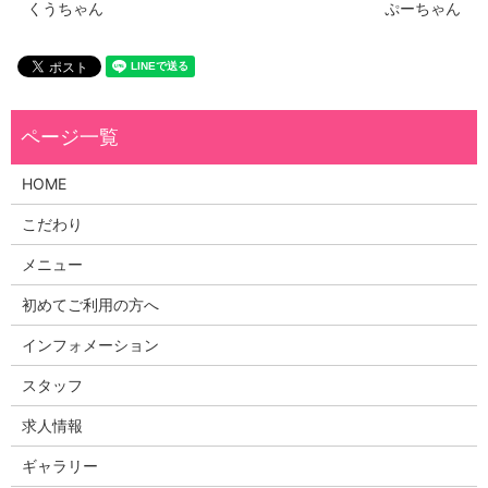
くうちゃん
ぷーちゃん
HOME
こだわり
メニュー
初めてご利用の方へ
インフォメーション
スタッフ
求人情報
ギャラリー