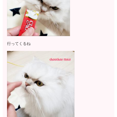
行ってくるね