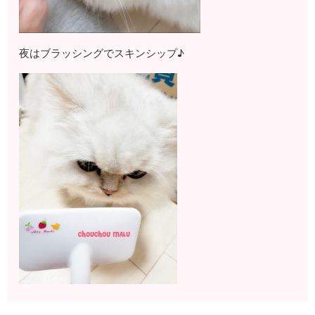
夜はブラッシングでスキンシップ♪