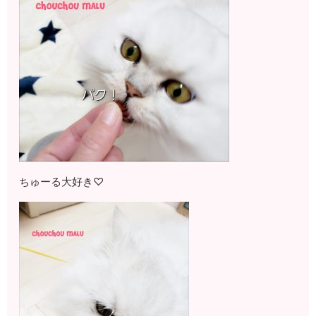
ちゅーる大好き♡