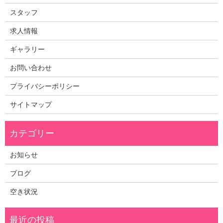
スタッフ
求人情報
ギャラリー
お問い合わせ
プライバシーポリシー
サイトマップ
お知らせ
ブログ
空き状況