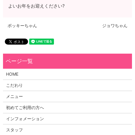
よいお年をお迎えください?
ポッキーちゃん
ジョワちゃん
HOME
こだわり
メニュー
初めてご利用の方へ
インフォメーション
スタッフ