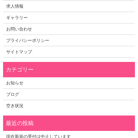
求人情報
ギャラリー
お問い合わせ
プライバシーポリシー
サイトマップ
お知らせ
ブログ
空き状況
現在新規の受付は中止しています