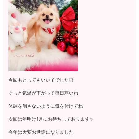
今回もとってもいい子でした◎
ぐっと気温が下がって毎日寒いね
体調を崩さないように気を付けてね
次回は年明け1月にお待ちしております✨
今年は大変お世話になりました