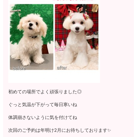
初めての場所でよく頑張りました◎
ぐっと気温が下がって毎日寒いね
体調崩さないように気を付けてね
次回のご予約は年明け2月にお待ちしております✨