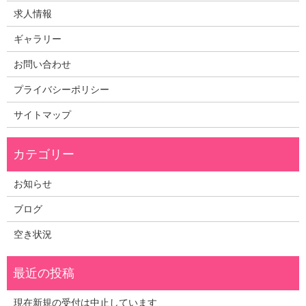
求人情報
ギャラリー
お問い合わせ
プライバシーポリシー
サイトマップ
お知らせ
ブログ
空き状況
現在新規の受付は中止しています