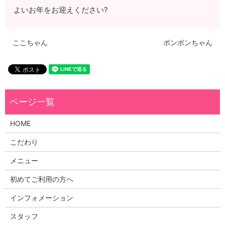
よいお年をお迎えください?
ここちゃん
ボンボンちゃん
HOME
こだわり
メニュー
初めてご利用の方へ
インフォメーション
スタッフ