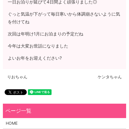
一日お泊りが延びて4日間よく頑張りました◎
ぐっと気温が下がって毎日寒いから体調崩さないように気
を付けてね
次回は年明け1月にお泊まりの予定だね
今年は大変お世話になりました
よいお年をお迎えください?
りおちゃん
ケンタちゃん
HOME