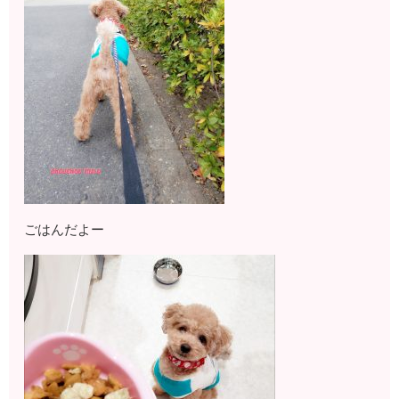
ごはんだよー