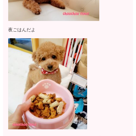
夜ごはんだよ