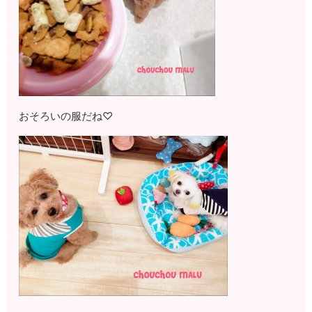
おそろいの服だね♡