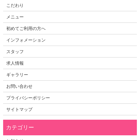
こだわり
メニュー
初めてご利用の方へ
インフォメーション
スタッフ
求人情報
ギャラリー
お問い合わせ
プライバシーポリシー
サイトマップ