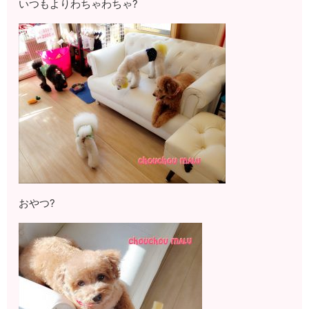
いつもよりわちゃわちゃ?
おやつ?