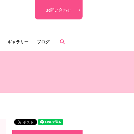
お問い合わせ
search
ギャラリー
ブログ