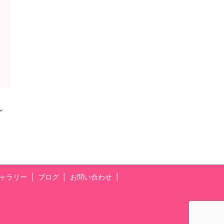
ん
ャラリー
ブログ
お問い合わせ