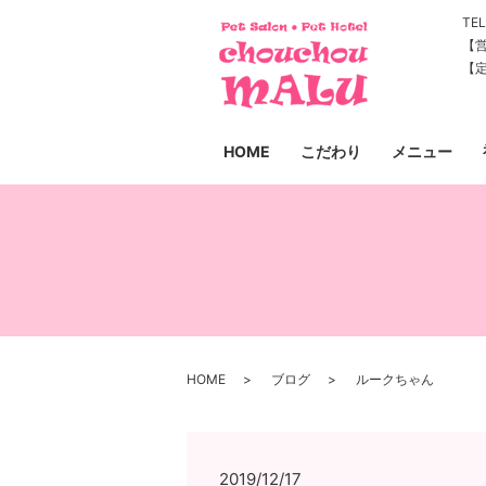
TEL
【営
【
HOME
こだわり
メニュー
HOME
ブログ
ルークちゃん
2019/12/17