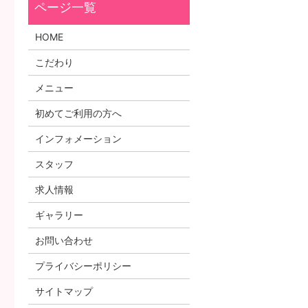
HOME
こだわり
メニュー
初めてご利用の方へ
インフォメーション
スタッフ
求人情報
ギャラリー
お問い合わせ
プライバシーポリシー
サイトマップ