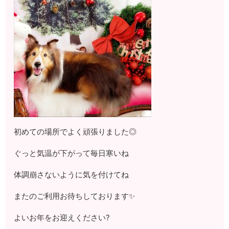
初めての場所でよく頑張りました◎
ぐっと気温が下がって毎日寒いね
体調崩さないように気を付けてね
またのご利用お待ちしております✨
よいお年をお迎えください?