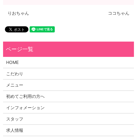
りおちゃん
ココちゃん
HOME
こだわり
メニュー
初めてご利用の方へ
インフォメーション
スタッフ
求人情報