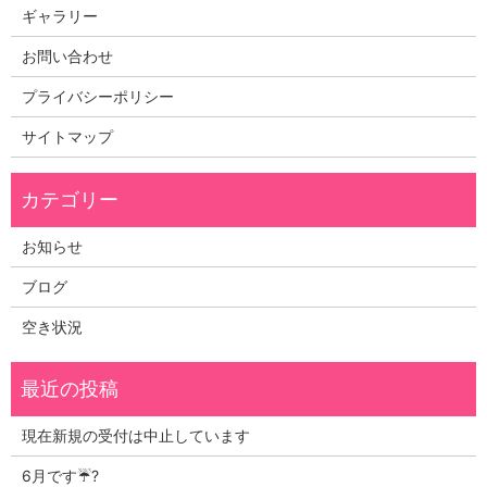
ギャラリー
お問い合わせ
プライバシーポリシー
サイトマップ
お知らせ
ブログ
空き状況
現在新規の受付は中止しています
6月です☔?