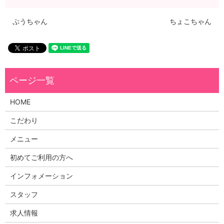
ぷうちゃん
ちょこちゃん
HOME
こだわり
メニュー
初めてご利用の方へ
インフォメーション
スタッフ
求人情報