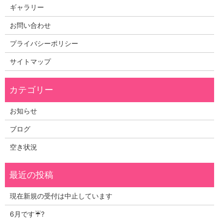
ギャラリー
お問い合わせ
プライバシーポリシー
サイトマップ
お知らせ
ブログ
空き状況
現在新規の受付は中止しています
6月です☔?