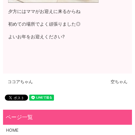
夕方にはママがお迎えに来るからね
初めての場所でよく頑張りました◎
よいお年をお迎えください?
ココアちゃん
空ちゃん
HOME