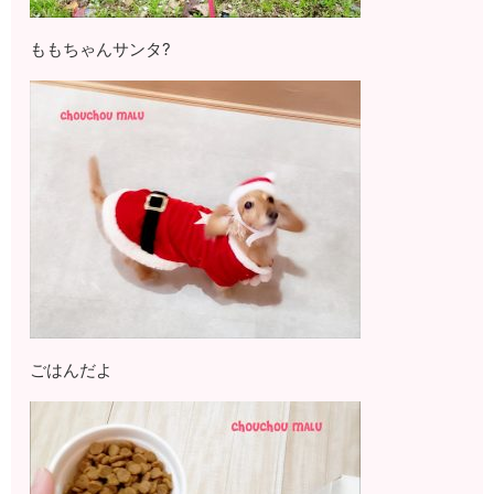
ももちゃんサンタ?
ごはんだよ