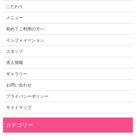
こだわり
メニュー
初めてご利用の方へ
インフォメーション
スタッフ
求人情報
ギャラリー
お問い合わせ
プライバシーポリシー
サイトマップ