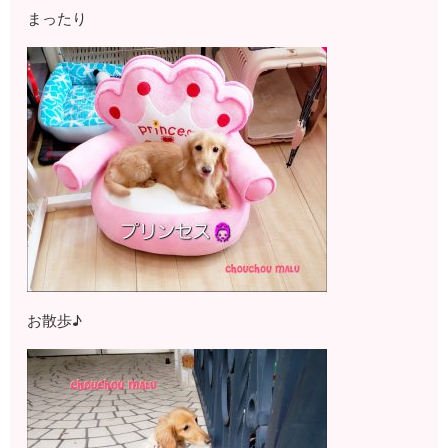
まったり
お散歩♪