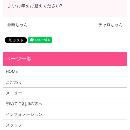
よいお年をお迎えください?
亜唯ちゃん
チャロちゃん
HOME
こだわり
メニュー
初めてご利用の方へ
インフォメーション
スタッフ