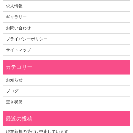
求人情報
ギャラリー
お問い合わせ
プライバシーポリシー
サイトマップ
お知らせ
ブログ
空き状況
現在新規の受付は中止しています