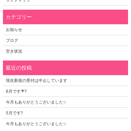
お知らせ
ブログ
空き状況
現在新規の受付は中止しています
6月です☔?
今月もありがとうございました✨
5月です?
今月もありがとうございました✨