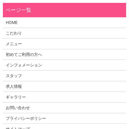
HOME
こだわり
メニュー
初めてご利用の方へ
インフォメーション
スタッフ
求人情報
ギャラリー
お問い合わせ
プライバシーポリシー
サイトマップ