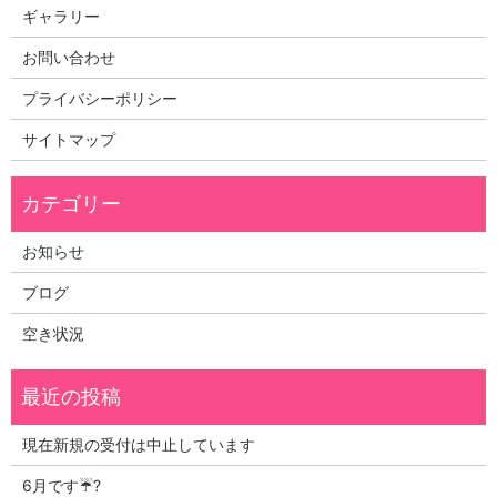
ギャラリー
お問い合わせ
プライバシーポリシー
サイトマップ
お知らせ
ブログ
空き状況
現在新規の受付は中止しています
6月です☔?