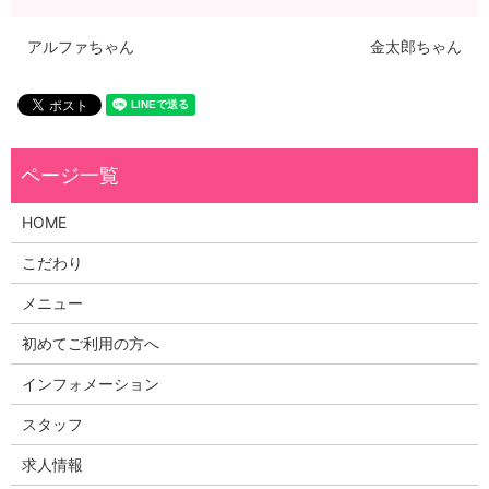
アルファちゃん
金太郎ちゃん
HOME
こだわり
メニュー
初めてご利用の方へ
インフォメーション
スタッフ
求人情報