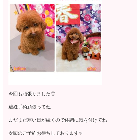
今回も頑張りました◎
避妊手術頑張ってね
まだまだ寒い日が続くので体調に気を付けてね
次回のご予約お待ちしております✨