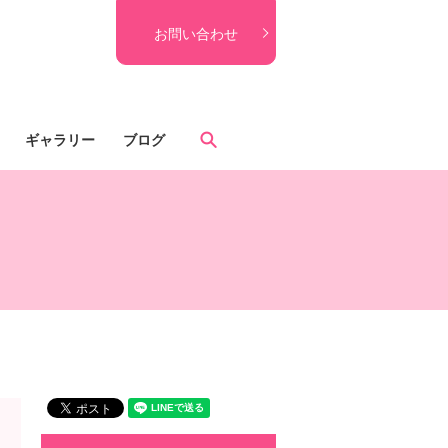
お問い合わせ
search
ギャラリー
ブログ