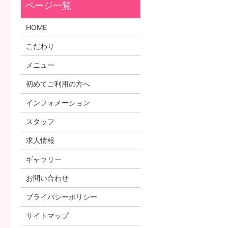
HOME
こだわり
メニュー
初めてご利用の方へ
インフォメーション
スタッフ
求人情報
ギャラリー
お問い合わせ
プライバシーポリシー
サイトマップ