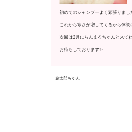
初めてのシャンプーよく頑張りまし
これから寒さが増してくるから体調
次回は2月にらんまるちゃんと来て
お待ちしております✨
金太郎ちゃん