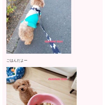
ごはんだよー