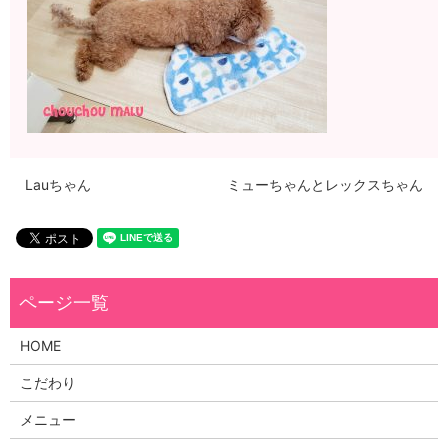
Lauちゃん
ミューちゃんとレックスちゃん
HOME
こだわり
メニュー