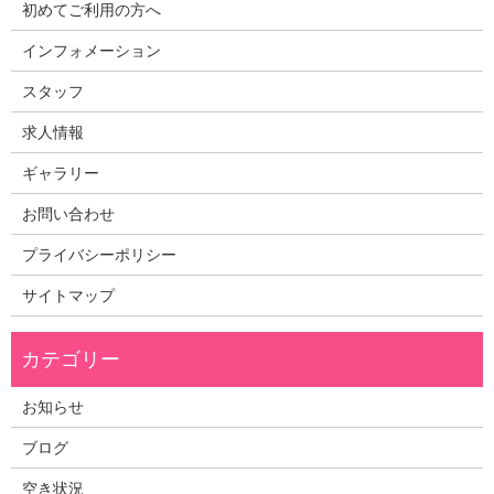
初めてご利用の方へ
インフォメーション
スタッフ
求人情報
ギャラリー
お問い合わせ
プライバシーポリシー
サイトマップ
お知らせ
ブログ
空き状況