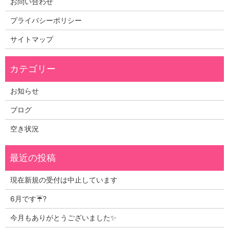
お問い合わせ
プライバシーポリシー
サイトマップ
お知らせ
ブログ
空き状況
現在新規の受付は中止しています
6月です☔?
今月もありがとうございました✨