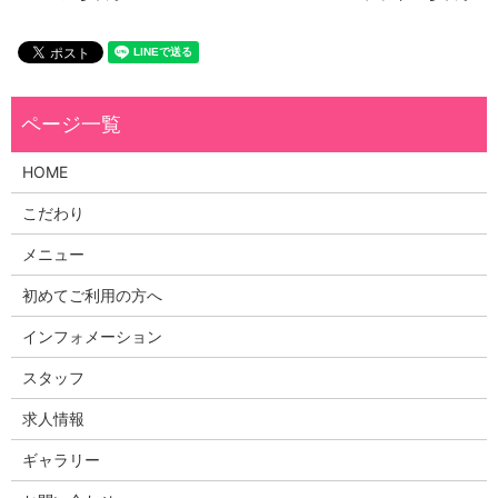
HOME
こだわり
メニュー
初めてご利用の方へ
インフォメーション
スタッフ
求人情報
ギャラリー