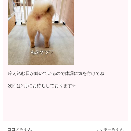
冷え込む日が続いているので体調に気を付けてね
次回は2月にお待ちしております✨
ココアちゃん
ラッキーちゃん