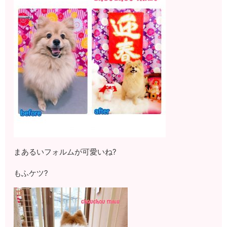
まあるいフォルムが可愛いね?
もふケツ?