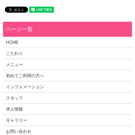
HOME
こだわり
メニュー
初めてご利用の方へ
インフォメーション
スタッフ
求人情報
ギャラリー
お問い合わせ