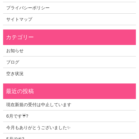
プライバシーポリシー
サイトマップ
お知らせ
ブログ
空き状況
現在新規の受付は中止しています
6月です☔?
今月もありがとうございました✨
5月です?