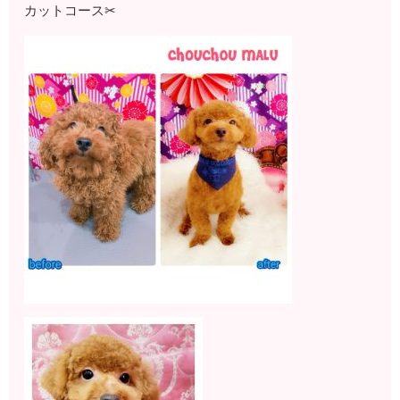
カットコース✂