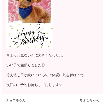
ちょっと見ない間に大きくなったね
いい子で頑張りました◎
冷え込む日が続いているので体調に気を付けてね
次回のご予約お待ちしております✨
チョコちゃん
ちょこちゃん