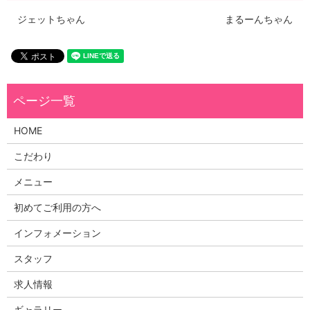
ジェットちゃん
まるーんちゃん
HOME
こだわり
メニュー
初めてご利用の方へ
インフォメーション
スタッフ
求人情報
ギャラリー