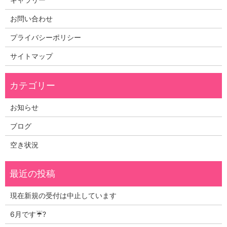
お問い合わせ
プライバシーポリシー
サイトマップ
お知らせ
ブログ
空き状況
現在新規の受付は中止しています
6月です☔?