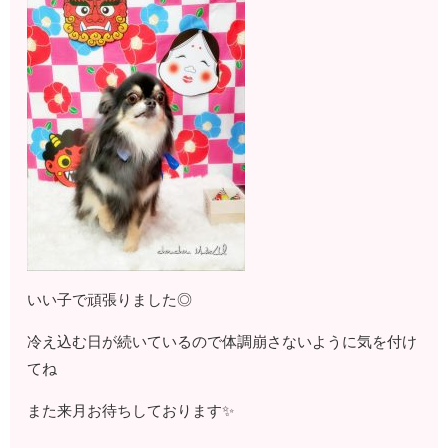
いい子で頑張りました◎
冷え込む日が続いているので体調崩さないように気を付け
てね
また来月お待ちしております✨