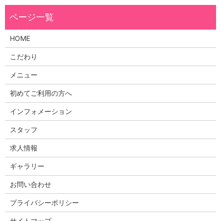
HOME
こだわり
メニュー
初めてご利用の方へ
インフォメーション
スタッフ
求人情報
ギャラリー
お問い合わせ
プライバシーポリシー
サイトマップ