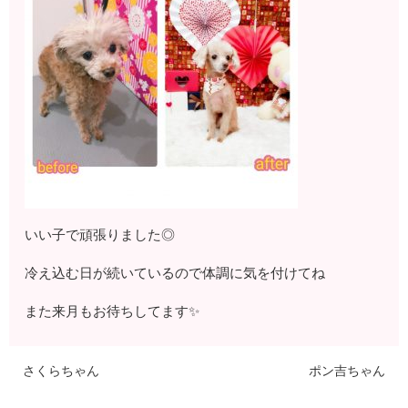
いい子で頑張りました◎
冷え込む日が続いているので体調に気を付けてね
また来月もお待ちしてます✨
さくらちゃん
ポン吉ちゃん