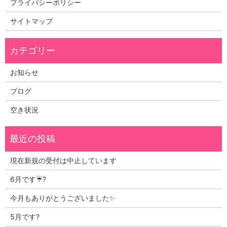
プライバシーポリシー
サイトマップ
お知らせ
ブログ
空き状況
現在新規の受付は中止しています
6月です☔?
今月もありがとうございました✨
5月です?