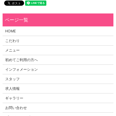
HOME
こだわり
メニュー
初めてご利用の方へ
インフォメーション
スタッフ
求人情報
ギャラリー
お問い合わせ