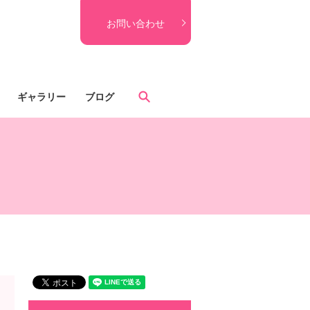
お問い合わせ
search
ギャラリー
ブログ