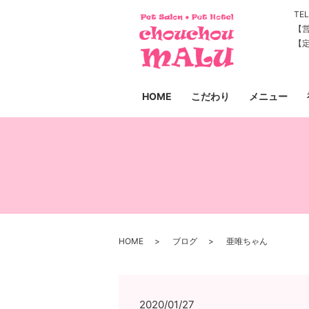
TEL
【営
【
HOME
こだわり
メニュー
HOME
ブログ
亜唯ちゃん
2020/01/27