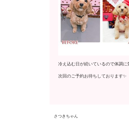
冷え込む日が続いているので体調に
次回のご予約お待ちしております✨
さつきちゃん