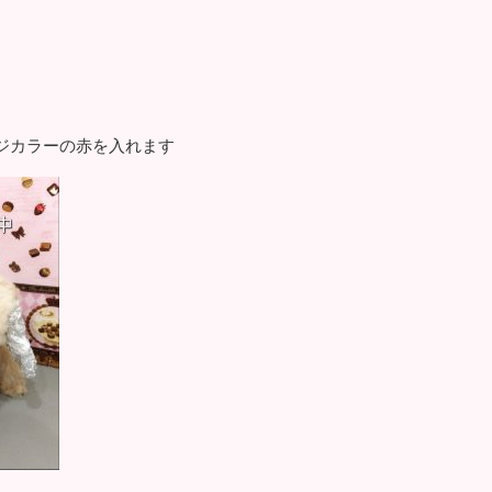
ジカラーの赤を入れます