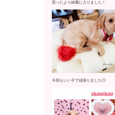
思ったより綺麗に入りました！
今回もいい子で頑張りました◎