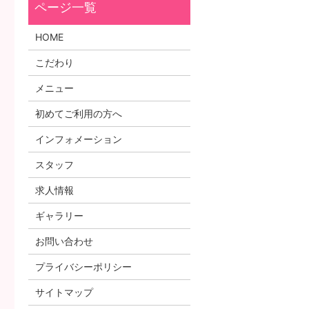
HOME
こだわり
メニュー
初めてご利用の方へ
インフォメーション
スタッフ
求人情報
ギャラリー
お問い合わせ
プライバシーポリシー
サイトマップ