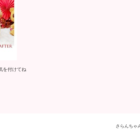
気を付けてね
さらんちゃ