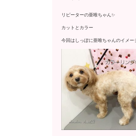
リピーターの亜唯ちゃん✨
カットとカラー
今回はしっぽに亜唯ちゃんのイメー