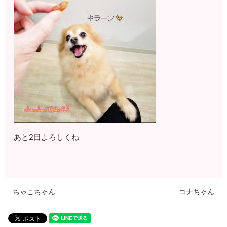
あと2日よろしくね
ちゃこちゃん
コナちゃん