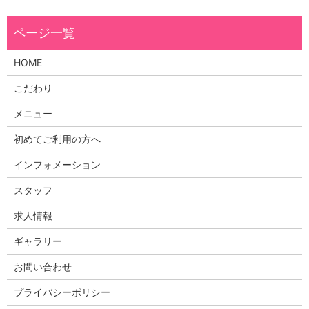
HOME
こだわり
メニュー
初めてご利用の方へ
インフォメーション
スタッフ
求人情報
ギャラリー
お問い合わせ
プライバシーポリシー