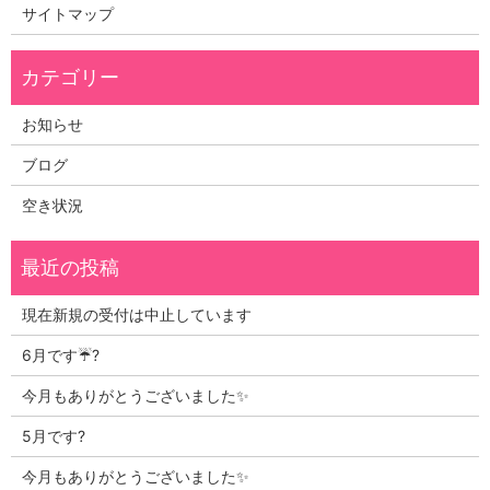
サイトマップ
お知らせ
ブログ
空き状況
現在新規の受付は中止しています
6月です☔?
今月もありがとうございました✨
5月です?
今月もありがとうございました✨