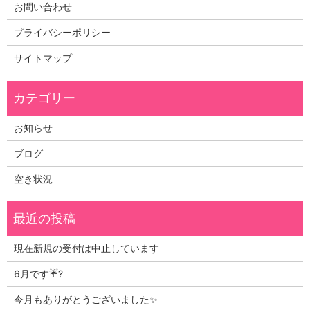
お問い合わせ
プライバシーポリシー
サイトマップ
お知らせ
ブログ
空き状況
現在新規の受付は中止しています
6月です☔?
今月もありがとうございました✨