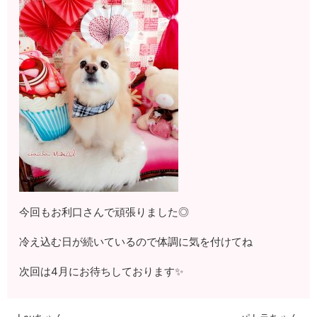
今回もお利口さんで頑張りました◎
冷え込む日が続いているので体調に気を付けてね
次回は4月にお待ちしております✨