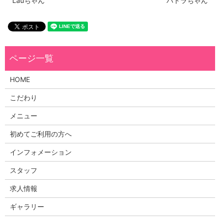
Lauちゃん
パトラちゃん
HOME
こだわり
メニュー
初めてご利用の方へ
インフォメーション
スタッフ
求人情報
ギャラリー