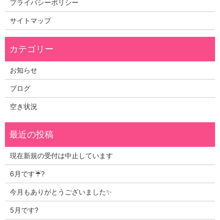
プライバシーポリシー
サイトマップ
お知らせ
ブログ
空き状況
現在新規の受付は中止しています
6月です☔?
今月もありがとうございました✨
5月です?