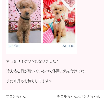
すっきりイケワンになりました?
冷え込む日が続いているので体調に気を付けてね
また来月もお待ちしてます✨
マロンちゃん
チロルちゃんとハンナちゃん