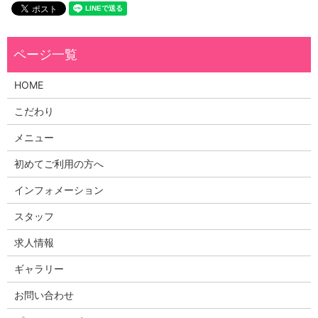
HOME
こだわり
メニュー
初めてご利用の方へ
インフォメーション
スタッフ
求人情報
ギャラリー
お問い合わせ