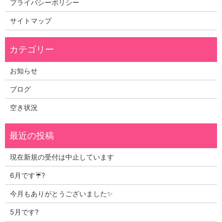
プライバシーポリシー
サイトマップ
お知らせ
ブログ
空き状況
現在新規の受付は中止しています
6月です☔?
今月もありがとうございました✨
5月です?