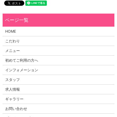
HOME
こだわり
メニュー
初めてご利用の方へ
インフォメーション
スタッフ
求人情報
ギャラリー
お問い合わせ